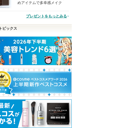
めアイテムで多幸感メイク
品
プレゼントをもっとみる
トピックス