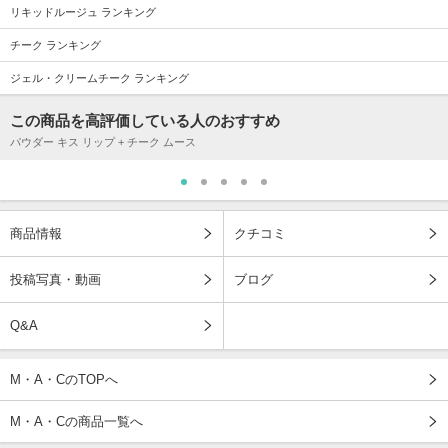
リキッドルージュ ランキング
チーク ランキング
ジェル・クリームチーク ランキング
この商品を高評価している人のおすすめ
パウダー キス リップ + チーク ムース
商品情報
クチコミ
投稿写真・動画
ブログ
Q&A
M・A・CのTOPへ
M・A・Cの商品一覧へ