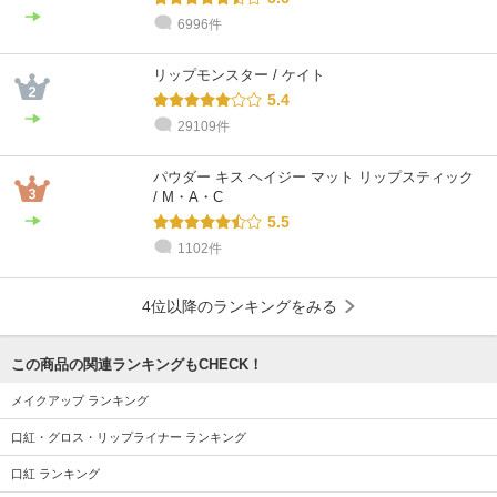
6996件
リップモンスター / ケイト
5.4
29109件
パウダー キス ヘイジー マット リップスティック
/ M・A・C
5.5
1102件
4位以降のランキングをみる
この商品の関連ランキングもCHECK！
メイクアップ ランキング
口紅・グロス・リップライナー ランキング
口紅 ランキング