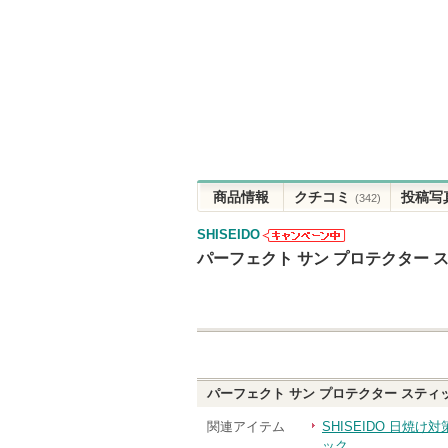
商品情報
クチコミ
投稿写
(342)
SHISEIDO
SHISEIDOか
パーフェクト サン プロテクター 
らのお知らせ
があります
パーフェクト サン プロテクター スティ
関連アイテム
SHISEIDO 日焼け
ック