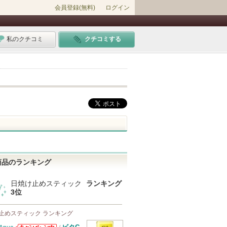
会員登録(無料)
ログイン
私のクチコミ
クチコミする
商品のランキング
日焼け止めスティック
ランキング
3位
止めスティック ランキング