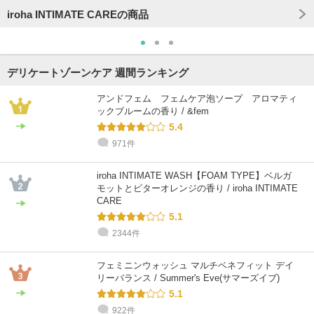
iroha INTIMATE CAREの商品
デリケートゾーンケア 週間ランキング
アンドフェム フェムケア泡ソープ アロマティ
ックブルームの香り / &fem
5.4
971件
iroha INTIMATE WASH【FOAM TYPE】ベルガ
モットとビターオレンジの香り / iroha INTIMATE
CARE
5.1
2344件
フェミニンウォッシュ マルチベネフィット デイ
リーバランス / Summer's Eve(サマーズイブ)
5.1
922件