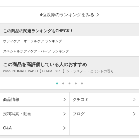
4位以降のランキングをみる
この商品の関連ランキングもCHECK！
ボディケア・オーラルケア ランキング
スペシャルボディケア・パーツ ランキング
この商品を高評価している人のおすすめ
iroha INTIMATE WASH【 FOAM TYPE 】シトラスノートとミントの香り
商品情報
クチコミ
投稿写真・動画
ブログ
Q&A