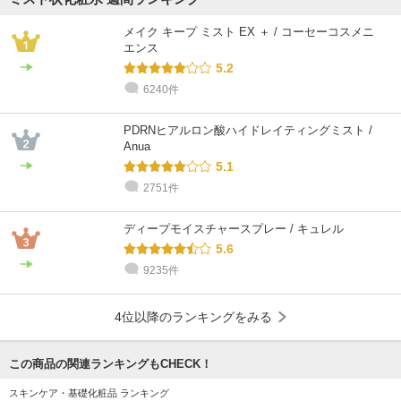
メイク キープ ミスト EX ＋ / コーセーコスメニ
エンス
5.2
6240件
PDRNヒアルロン酸ハイドレイティングミスト /
Anua
5.1
2751件
ディープモイスチャースプレー / キュレル
5.6
9235件
4位以降のランキングをみる
この商品の関連ランキングもCHECK！
スキンケア・基礎化粧品 ランキング