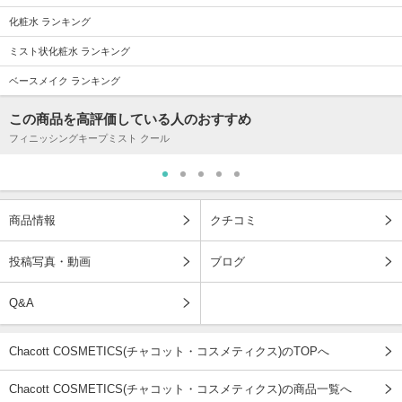
化粧水 ランキング
ミスト状化粧水 ランキング
ベースメイク ランキング
この商品を高評価している人のおすすめ
フィニッシングキープミスト クール
商品情報
クチコミ
投稿写真・動画
ブログ
Q&A
Chacott COSMETICS(チャコット・コスメティクス)のTOPへ
Chacott COSMETICS(チャコット・コスメティクス)の商品一覧へ