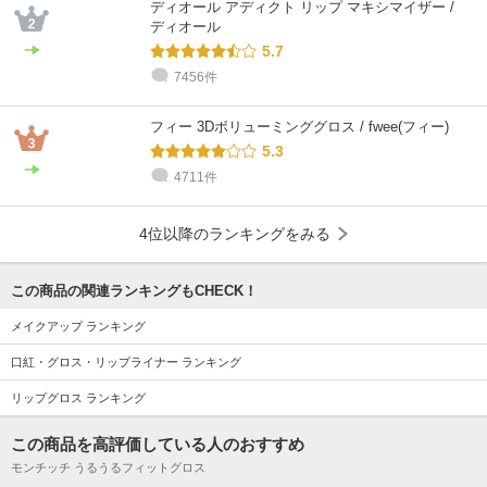
ディオール アディクト リップ マキシマイザー /
ディオール
5.7
7456件
フィー 3Dボリューミンググロス / fwee(フィー)
5.3
4711件
4位以降のランキングをみる
この商品の関連ランキングもCHECK！
メイクアップ ランキング
口紅・グロス・リップライナー ランキング
リップグロス ランキング
この商品を高評価している人のおすすめ
モンチッチ うるうるフィットグロス