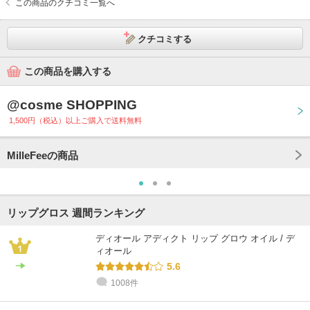
この商品のクチコミ一覧へ
クチコミする
この商品を購入する
@cosme SHOPPING
1,500円（税込）以上ご購入で送料無料
MilleFeeの商品
リップグロス 週間ランキング
ディオール アディクト リップ グロウ オイル / デ
ィオール
5.6
1008件