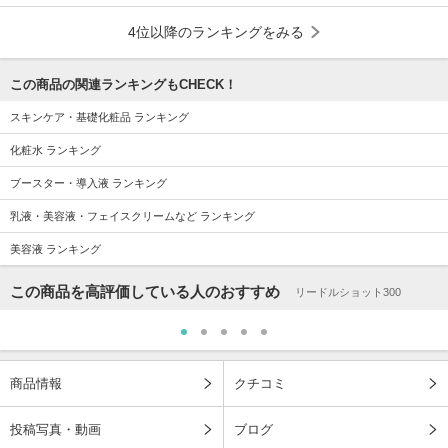
4位以降のランキングをみる
この商品の関連ランキングもCHECK！
スキンケア・基礎化粧品 ランキング
化粧水 ランキング
ブースター・導入液 ランキング
乳液・美容液・フェイスクリームなど ランキング
美容液 ランキング
この商品を高評価している人のおすすめ
リードルショット300
商品情報
クチコミ
投稿写真・動画
ブログ