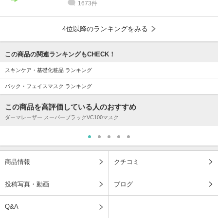
1673件
4位以降のランキングをみる
この商品の関連ランキングもCHECK！
スキンケア・基礎化粧品 ランキング
パック・フェイスマスク ランキング
この商品を高評価している人のおすすめ
ダーマレーザー スーパーブラックVC100マスク
商品情報
クチコミ
投稿写真・動画
ブログ
Q&A