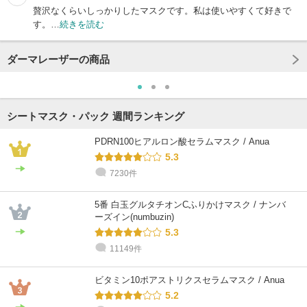
贅沢なくらいしっかりしたマスクです。私は使いやすくて好きで
す。…
続きを読む
ダーマレーザーの商品
シートマスク・パック 週間ランキング
PDRN100ヒアルロン酸セラムマスク / Anua
5.3
7230件
5番 白玉グルタチオンCふりかけマスク / ナンバ
ーズイン(numbuzin)
5.3
11149件
ビタミン10ポアストリクスセラムマスク / Anua
5.2