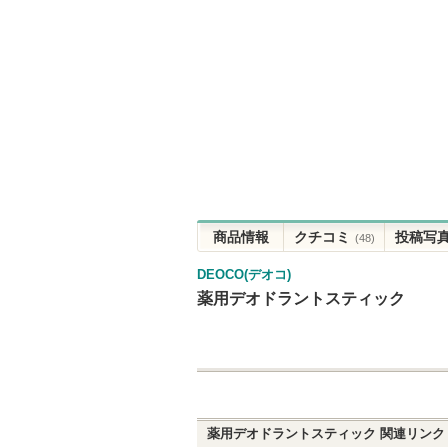
商品情報
クチコミ
投稿写
(48)
DEOCO(デオコ)
薬用デオドラントスティック
薬用デオドラントスティック
関連リンク