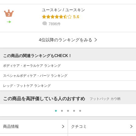
ユースキン / ユースキン
5.6
7896件
4位以降のランキングをみる
この商品の関連ランキングもCHECK！
ボディケア・オーラルケア ランキング
スペシャルボディケア・パーツ ランキング
レッグ・フットケア ランキング
この商品を高評価している人のおすすめ
フットパック カウ柄
商品情報
クチコミ