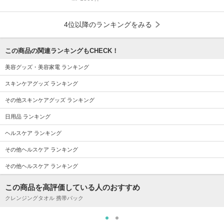
4位以降のランキングをみる
この商品の関連ランキングもCHECK！
美容グッズ・美容家電 ランキング
スキンケアグッズ ランキング
その他スキンケアグッズ ランキング
日用品 ランキング
ヘルスケア ランキング
その他ヘルスケア ランキング
その他ヘルスケア ランキング
この商品を高評価している人のおすすめ
クレンジングタオル 携帯パック