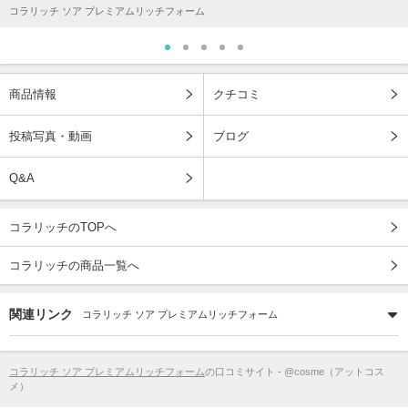
コラリッチ ソア プレミアムリッチフォーム
商品情報
クチコミ
投稿写真・動画
ブログ
Q&A
コラリッチのTOPへ
コラリッチの商品一覧へ
関連リンク
コラリッチ ソア プレミアムリッチフォーム
コラリッチ ソア プレミアムリッチフォーム
の口コミサイト - @cosme（アットコス
メ）