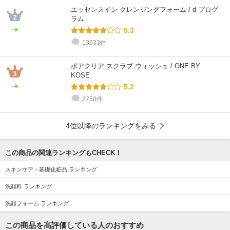
エッセンスイン クレンジングフォーム / d プログ
ラム
5.3
13633件
ポアクリア スクラブ ウォッシュ / ONE BY
KOSE
5.2
2750件
4位以降のランキングをみる
この商品の関連ランキングもCHECK！
スキンケア・基礎化粧品 ランキング
洗顔料 ランキング
洗顔フォーム ランキング
この商品を高評価している人のおすすめ