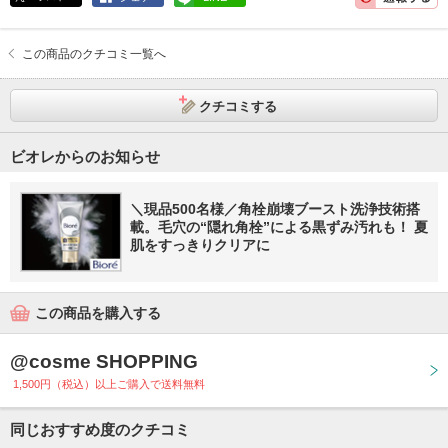
この商品のクチコミ一覧へ
クチコミする
ビオレからのお知らせ
＼現品500名様／角栓崩壊ブースト洗浄技術搭
載。毛穴の“隠れ角栓”による黒ずみ汚れも！ 夏
肌をすっきりクリアに
この商品を購入する
@cosme SHOPPING
1,500円（税込）以上ご購入で送料無料
同じおすすめ度のクチコミ