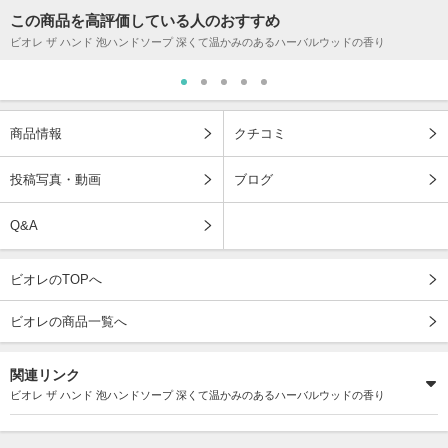
この商品を高評価している人のおすすめ
ビオレ ザ ハンド 泡ハンドソープ 深くて温かみのあるハーバルウッドの香り
商品情報
クチコミ
投稿写真・動画
ブログ
Q&A
ビオレのTOPへ
ビオレの商品一覧へ
関連リンク
ビオレ ザ ハンド 泡ハンドソープ 深くて温かみのあるハーバルウッドの香り