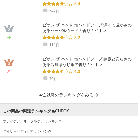
5.4
542件
ビオレ ザ ハンド 泡ハンドソープ 深くて温かみの
あるハーバルウッドの香り / ビオレ
5.2
111件
ビオレ ザ ハンド 泡ハンドソープ 静寂と安らぎの
ある芳醇ほうじ茶の香り / ビオレ
4.9
79件
4位以降のランキングをみる
この商品の関連ランキングもCHECK！
ボディケア・オーラルケア ランキング
デイリーボディケア ランキング