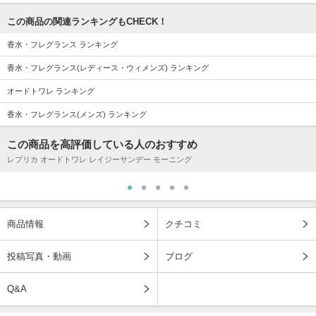
この商品の関連ランキングもCHECK！
香水・フレグランス ランキング
香水・フレグランス(レディース・ウィメンズ) ランキング
オードトワレ ランキング
香水・フレグランス(メンズ) ランキング
この商品を高評価している人のおすすめ
レプリカ オードトワレ レイジーサンデー モーニング
商品情報
クチコミ
投稿写真・動画
ブログ
Q&A