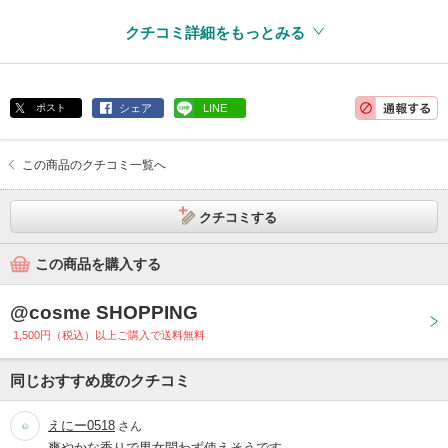
クチコミ詳細をもっとみる
ポスト
シェア
LINE
この商品のクチコミ一覧へ
クチコミする
この商品を購入する
@cosme SHOPPING
1,500円（税込）以上ご購入で送料無料
同じおすすめ度のクチコミ
えにー0518
さん
爽やかな香りで男女問わず使えそうです。