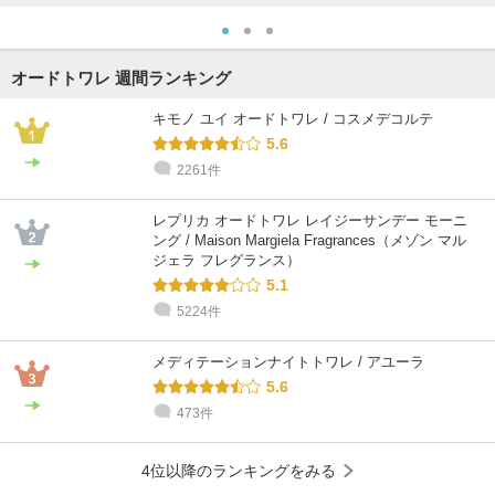
オードトワレ 週間ランキング
キモノ ユイ オードトワレ / コスメデコルテ
5.6
2261件
レプリカ オードトワレ レイジーサンデー モーニ
ング / Maison Margiela Fragrances（メゾン マル
ジェラ フレグランス）
5.1
5224件
メディテーションナイトトワレ / アユーラ
5.6
473件
4位以降のランキングをみる