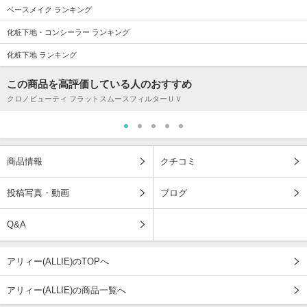
ベースメイク ランキング
化粧下地・コンシーラー ランキング
化粧下地 ランキング
この商品を高評価している人のおすすめ
クロノビューティ フラットスムースフィルターＵＶ
商品情報
クチコミ
投稿写真・動画
ブログ
Q&A
アリィー(ALLIE)のTOPへ
アリィー(ALLIE)の商品一覧へ