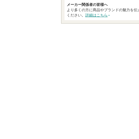
メーカー関係者の皆様へ
より多くの方に商品やブランドの魅力を伝
ください。
詳細はこちら