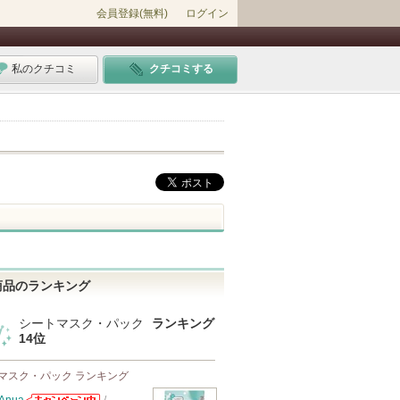
会員登録(無料)
ログイン
私のクチコミ
クチコミする
商品のランキング
シートマスク・パック
ランキング
14位
マスク・パック ランキング