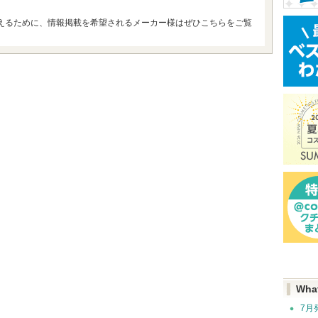
えるために、情報掲載を希望されるメーカー様はぜひこちらをご覧
Wha
7月