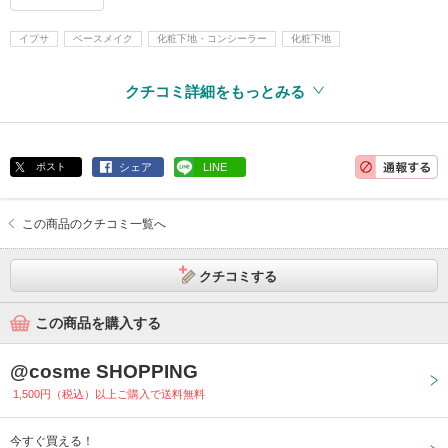
イプサ
ベースメイク
化粧下地・コンシーラー
化粧下地
クチコミ詳細をもっとみる
ポスト
シェア
LINE
この商品のクチコミ一覧へ
クチコミする
この商品を購入する
@cosme SHOPPING
1,500円（税込）以上ご購入で送料無料
今すぐ買える！