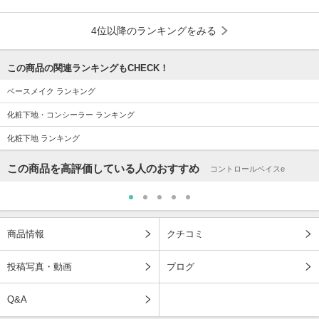
4位以降のランキングをみる
この商品の関連ランキングもCHECK！
ベースメイク ランキング
化粧下地・コンシーラー ランキング
化粧下地 ランキング
この商品を高評価している人のおすすめ
コントロールベイスe
商品情報
クチコミ
投稿写真・動画
ブログ
Q&A