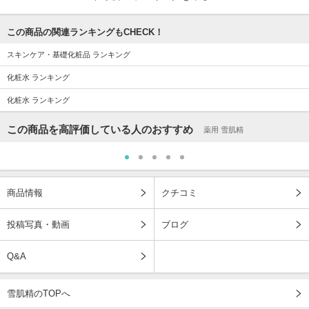
この商品の関連ランキングもCHECK！
スキンケア・基礎化粧品 ランキング
化粧水 ランキング
化粧水 ランキング
この商品を高評価している人のおすすめ
薬用 雪肌精
商品情報
クチコミ
投稿写真・動画
ブログ
Q&A
雪肌精のTOPへ