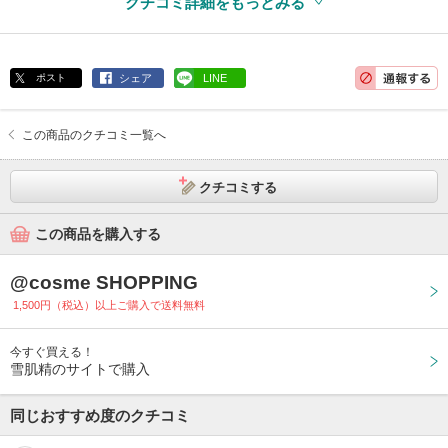
クチコミ詳細をもっとみる
ポスト
シェア
LINE
この商品のクチコミ一覧へ
クチコミする
この商品を購入する
@cosme SHOPPING
1,500円（税込）以上ご購入で送料無料
今すぐ買える！
雪肌精のサイトで購入
同じおすすめ度のクチコミ