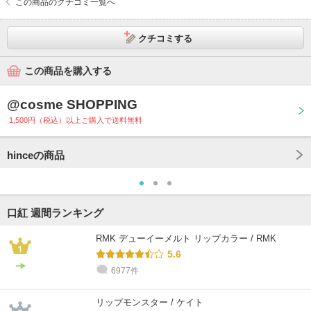
この商品のクチコミ一覧へ
クチコミする
この商品を購入する
@cosme SHOPPING
1,500円（税込）以上ご購入で送料無料
hinceの商品
口紅 週間ランキング
RMK デューイーメルト リップカラー / RMK
5.6
6977件
リップモンスター / ケイト