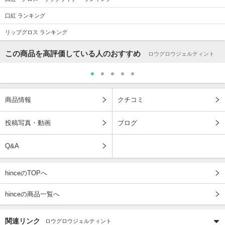
口紅 ランキング
リップグロス ランキング
この商品を高評価している人のおすすめ
ロウグロウジェルティント
商品情報
クチコミ
投稿写真・動画
ブログ
Q&A
hinceのTOPへ
hinceの商品一覧へ
関連リンク
ロウグロウジェルティント