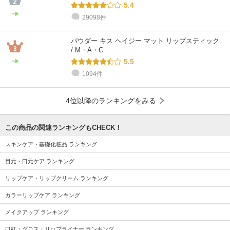
5.4
29098件
パウダー キス ヘイジー マット リップスティック
/ M・A・C
5.5
1094件
4位以降のランキングをみる
この商品の関連ランキングもCHECK！
スキンケア・基礎化粧品 ランキング
目元・口元ケア ランキング
リップケア・リップクリーム ランキング
カラーリップケア ランキング
メイクアップ ランキング
口紅・グロス・リップライナー ランキング