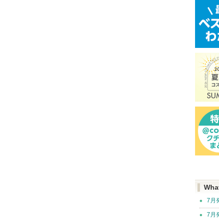
Wha
7月
7月