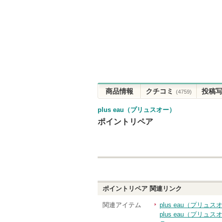
商品情報
クチコミ
投稿
(4759)
plus eau（プリュスオー）
ポイントリペア
ポイントリペア
関連リンク
関連アイテム
plus eau（プリ
plus eau（プリ