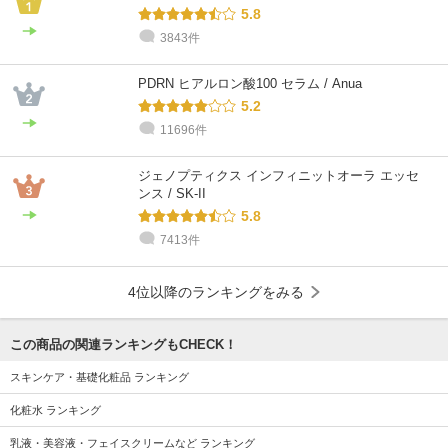
5.8
3843件
PDRN ヒアルロン酸100 セラム / Anua
5.2
11696件
ジェノプティクス インフィニットオーラ エッセ
ンス / SK-II
5.8
7413件
4位以降のランキングをみる
この商品の関連ランキングもCHECK！
スキンケア・基礎化粧品 ランキング
化粧水 ランキング
乳液・美容液・フェイスクリームなど ランキング