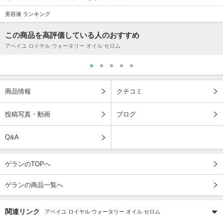
美容液 ランキング
この商品を高評価している人のおすすめ
アベイユ ロイヤル ウォータリー オイル セロム
商品情報
クチコミ
投稿写真・動画
ブログ
Q&A
ゲランのTOPへ
ゲランの商品一覧へ
関連リンク
アベイユ ロイヤル ウォータリー オイル セロム