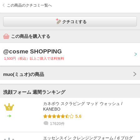
この商品のクチコミ一覧へ
クチコミする
この商品を購入する
@cosme SHOPPING
1,500円（税込）以上ご購入で送料無料
muo(ミュオ)の商品
洗顔フォーム 週間ランキング
カネボウ スクラビング マッド ウォッシュ /
KANEBO
5.6
17620件
エッセンスイン クレンジングフォーム / d プログ