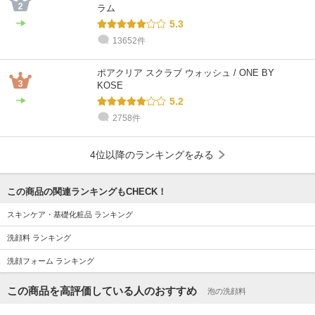
ラム
5.3
13652件
ポアクリア スクラブ ウォッシュ / ONE BY
KOSE
5.2
2758件
4位以降のランキングをみる
この商品の関連ランキングもCHECK！
スキンケア・基礎化粧品 ランキング
洗顔料 ランキング
洗顔フォーム ランキング
この商品を高評価している人のおすすめ
泡の洗顔料