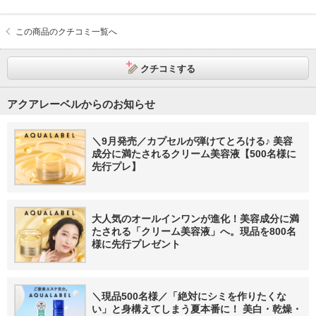
この商品のクチコミ一覧へ
クチコミする
アクアレーベルからのお知らせ
＼9月発売／カプセルが弾けてとろける♪ 美容
成分に満たされるクリーム美容液【500名様に
先行プレ】
大人気のオールインワンが進化！美容成分に満
たされる「クリーム美容液」へ。現品を800名
様に先行プレゼント
＼現品500名様／「絶対にシミを作りたくな
い」と身構えてしまう夏本番に！ 美白・乾燥・