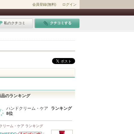
会員登録(無料)
ログイン
私のクチコミ
クチコミする
商品のランキング
ハンドクリーム・ケア
ランキング
8位
クリーム・ケア ランキング