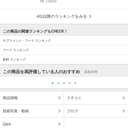
1986件
4位以降のランキングをみる
この商品の関連ランキングもCHECK！
サプリメント・フード ランキング
フード ランキング
飲料 ランキング
この商品を高評価している人のおすすめ
温泉水99
商品情報
クチコミ
投稿写真・動画
ブログ
Q&A