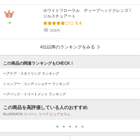
ホワイトフローラル ディープヘッドクレンズ /
ジルスチュアート
5.4
908件
4位以降のランキングをみる
この商品の関連ランキングもCHECK！
ヘアケア・スタイリング ランキング
シャンプー・コンディショナー ランキング
ヘアパック・トリートメント ランキング
この商品を高評価している人のおすすめ
Re:KERATIN リバーシ リペア ピュアセラム