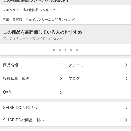
この商品の関連ランキングもCHECK！
スキンケア・基礎化粧品 ランキング
乳液・美容液・フェイスクリームなど ランキング
この商品を高評価している人のおすすめ
アルティミューン パワライジング セラム
商品情報
クチコミ
投稿写真・動画
ブログ
Q&A
SHISEIDOのTOPへ
SHISEIDOの商品一覧へ