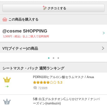
クチコミする
この商品を購入する
@cosme SHOPPING
1,500円（税込）以上ご購入で送料無料
VT(ブイティー)の商品
シートマスク・パック 週間ランキング
PDRN100ヒアルロン酸セラムマスク / Anua
5.3
7239件
5番 白玉グルタチオンCふりかけマスク / ナンバ
ーズイン(numbuzin)