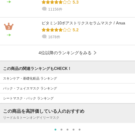
5.3
11156件
ビタミン10ポアストリクスセラムマスク / Anua
5.2
1678件
4位以降のランキングをみる
この商品の関連ランキングもCHECK！
スキンケア・基礎化粧品 ランキング
パック・フェイスマスク ランキング
シートマスク・パック ランキング
この商品を高評価している人のおすすめ
リードルＳトーンオンデイリーマスク