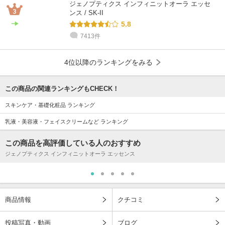
ジェノプティクス インフィニットオーラ エッセ
ンス / SK-II
5.8
7413件
4位以降のランキングをみる
この商品の関連ランキングもCHECK！
スキンケア・基礎化粧品 ランキング
乳液・美容液・フェイスクリームなど ランキング
この商品を高評価している人のおすすめ
ジェノプティクス インフィニットオーラ エッセンス
商品情報
クチコミ
投稿写真・動画
ブログ