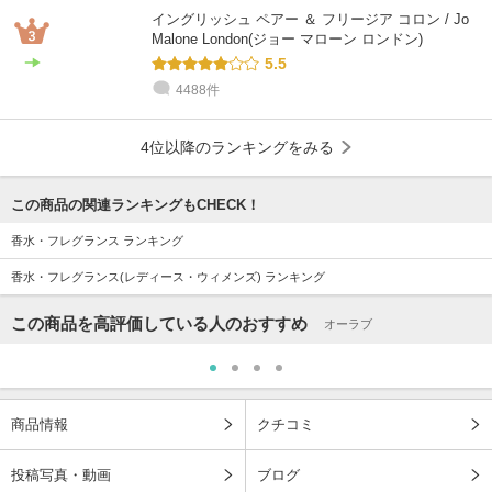
イングリッシュ ペアー ＆ フリージア コロン / Jo
Malone London(ジョー マローン ロンドン)
5.5
4488件
4位以降のランキングをみる
この商品の関連ランキングもCHECK！
香水・フレグランス ランキング
香水・フレグランス(レディース・ウィメンズ) ランキング
この商品を高評価している人のおすすめ
オーラブ
商品情報
クチコミ
投稿写真・動画
ブログ