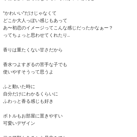
“かわいい”だけじゃなくて
どこか大人っぽい感じもあって
あ〜初恋のイメージってこんな感じだったかなぁー？
ってちょっと思わせてくれたり..
香りは重たくない甘さだから
香水つよすぎるの苦手な子でも
使いやすそうって思うよ
ふと動いた時に
自分だけにわかるくらいに
ふわっと香る感じも好き
ボトルもお部屋に置きやすい
可愛いデザイン