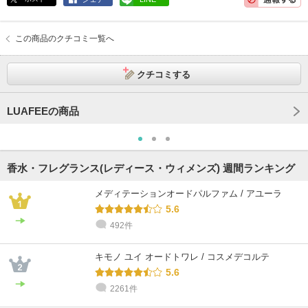
この商品のクチコミ一覧へ
クチコミする
LUAFEEの商品
香水・フレグランス(レディース・ウィメンズ) 週間ランキング
メディテーションオードパルファム / アユーラ
5.6
492件
キモノ ユイ オードトワレ / コスメデコルテ
5.6
2261件