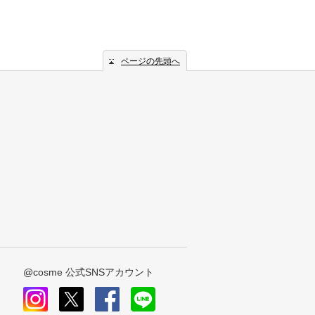
ページの先頭へ
@cosme 公式SNSアカウント