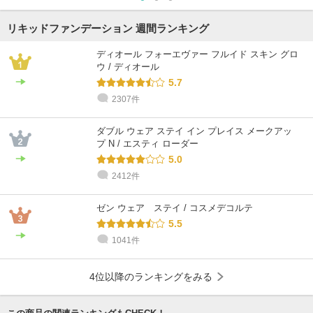
リキッドファンデーション 週間ランキング
ディオール フォーエヴァー フルイド スキン グロ
ウ / ディオール
5.7
2307件
ダブル ウェア ステイ イン プレイス メークアッ
プ N / エスティ ローダー
5.0
2412件
ゼン ウェア ステイ / コスメデコルテ
5.5
1041件
4位以降のランキングをみる