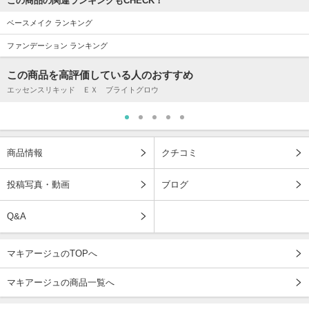
この商品の関連ランキングもCHECK！
ベースメイク ランキング
ファンデーション ランキング
この商品を高評価している人のおすすめ
エッセンスリキッド ＥＸ ブライトグロウ
商品情報
クチコミ
投稿写真・動画
ブログ
Q&A
マキアージュのTOPへ
マキアージュの商品一覧へ