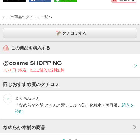
この商品のクチコミ一覧へ
クチコミする
この商品を購入する
@cosme SHOPPING
1,500円（税込）以上ご購入で送料無料
同じおすすめ度のクチコミ
まりちね
さん
「なめらか本舗 とろんと濃ジェル NC」 化粧水・美容液…
続きを
読む
なめらか本舗の商品