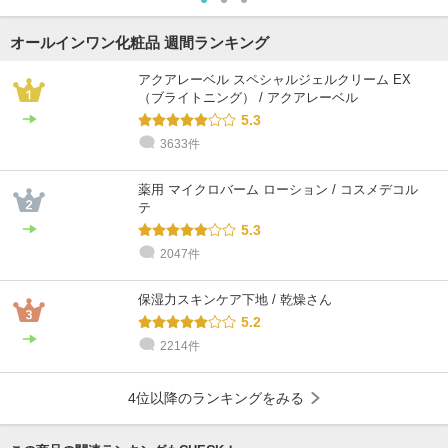
オールインワン化粧品 週間ランキング
アクアレーベル スペシャルジェルクリーム EX
（ブライトニング） / アクアレーベル
5.3
3633件
薬用 マイクロバーム ローション / コスメデコル
テ
5.3
2047件
保湿力スキンケア下地 / 乾燥さん
5.2
2214件
4位以降のランキングをみる