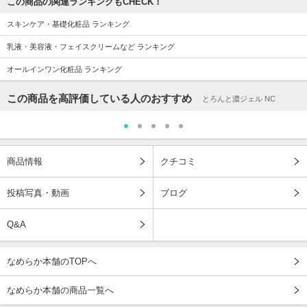
この商品の関連ランキングもCHECK！
スキンケア・基礎化粧品 ランキング
乳液・美容液・フェイスクリームなど ランキング
オールインワン化粧品 ランキング
この商品を高評価している人のおすすめ
とろんと濃ジェル NC
商品情報
クチコミ
投稿写真・動画
ブログ
Q&A
なめらか本舗のTOPへ
なめらか本舗の商品一覧へ