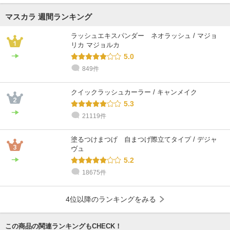
マスカラ 週間ランキング
ラッシュエキスパンダー ネオラッシュ / マジョ
リカ マジョルカ
5.0
849件
クイックラッシュカーラー / キャンメイク
5.3
21119件
塗るつけまつげ 自まつげ際立てタイプ / デジャ
ヴュ
5.2
18675件
4位以降のランキングをみる
この商品の関連ランキングもCHECK！