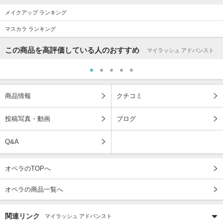
メイクアップ ランキング
マスカラ ランキング
この商品を高評価している人のおすすめ
マイラッシュ アドバンスト
商品情報
クチコミ
投稿写真・動画
ブログ
Q&A
オペラのTOPへ
オペラの商品一覧へ
関連リンク
マイラッシュ アドバンスト