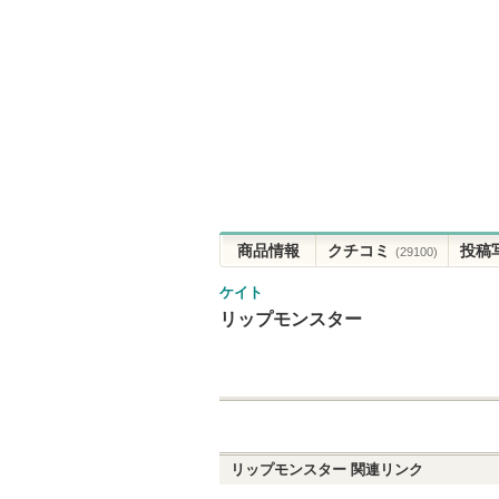
商品情報
クチコミ
投稿
(29100)
ケイト
リップモンスター
リップモンスター
関連リンク