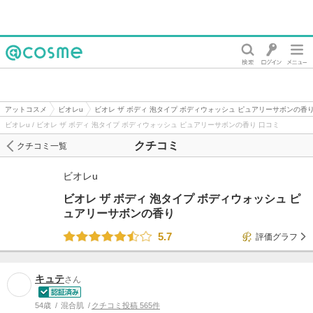
@cosme
アットコスメ
ビオレu
ビオレ ザ ボディ 泡タイプ ボディウォッシュ ピュアリーサボンの香
ビオレu / ビオレ ザ ボディ 泡タイプ ボディウォッシュ ピュアリーサボンの香り 口コミ
クチコミ
クチコミ一覧
ビオレu
ビオレ ザ ボディ 泡タイプ ボディウォッシュ ピ
ュアリーサボンの香り
5.7
評価グラフ
キュテ
さん
54歳
混合肌
クチコミ投稿 565件