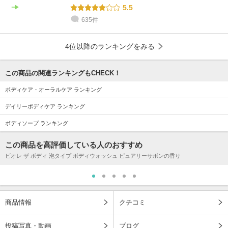
5.5
635件
4位以降のランキングをみる
この商品の関連ランキングもCHECK！
ボディケア・オーラルケア ランキング
デイリーボディケア ランキング
ボディソープ ランキング
この商品を高評価している人のおすすめ
ビオレ ザ ボディ 泡タイプ ボディウォッシュ ピュアリーサボンの香り
商品情報
クチコミ
投稿写真・動画
ブログ