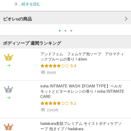
ス…
続きを読む
ビオレuの商品
ボディソープ 週間ランキング
アンドフェム フェムケア泡ソープ アロマティ
ックブルームの香り / &fem
5.4
956件
iroha INTIMATE WASH【FOAM TYPE】ベルガ
モットとビターオレンジの香り / iroha INTIMATE
CARE
5.1
2343件
hadakara美肌プレミアム モイストボディケアソ
ープ 泡タイプ / hadakara