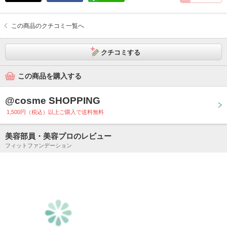
この商品のクチコミ一覧へ
クチコミする
この商品を購入する
@cosme SHOPPING
1,500円（税込）以上ご購入で送料無料
美容部員・美容プロのレビュー
フィットファンデーション