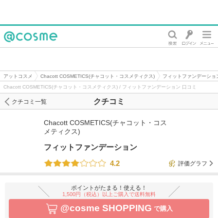
@cosme
アットコスメ
Chacott COSMETICS(チャコット・コスメティクス)
フィットファンデーショ
Chacott COSMETICS(チャコット・コスメティクス) / フィットファンデーション 口コミ
クチコミ
クチコミ一覧
Chacott COSMETICS(チャコット・コス
メティクス)
フィットファンデーション
4.2
評価グラフ
ポイントがたまる！使える！
1,500円（税込）以上ご購入で送料無料
@cosme SHOPPING
で購入