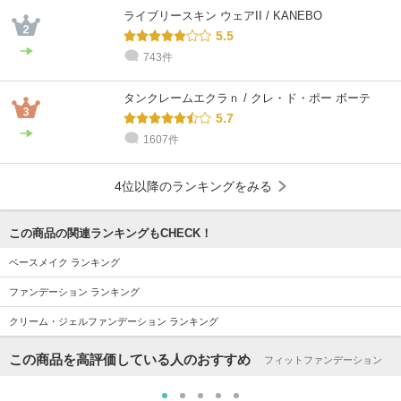
ライブリースキン ウェアII / KANEBO
5.5
743件
タンクレームエクラｎ / クレ・ド・ポー ボーテ
5.7
1607件
4位以降のランキングをみる
この商品の関連ランキングもCHECK！
ベースメイク ランキング
ファンデーション ランキング
クリーム・ジェルファンデーション ランキング
この商品を高評価している人のおすすめ
フィットファンデーション