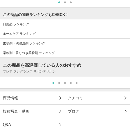
この商品の関連ランキングもCHECK！
日用品 ランキング
ホームケア ランキング
柔軟剤・洗濯洗剤 ランキング
柔軟剤・香りつき柔軟剤 ランキング
この商品を高評価している人のおすすめ
フレア フレグランス サボンデサボン
商品情報
クチコミ
投稿写真・動画
ブログ
Q&A