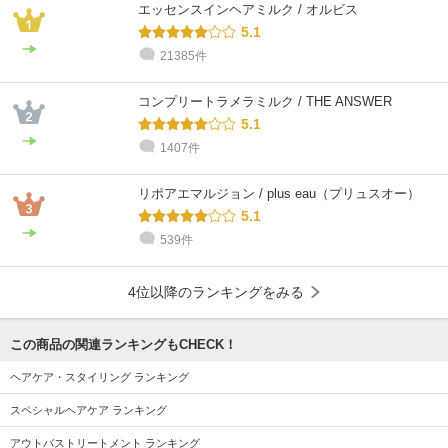
エッセンスインヘアミルク / オルビス
5.1
21385件
コンプリートラメラミルク / THE ANSWER
5.1
1407件
リポアエマルジョン / plus eau（プリュスオー）
5.1
539件
4位以降のランキングをみる
この商品の関連ランキングもCHECK！
ヘアケア・スタイリング ランキング
スペシャルヘアケア ランキング
アウトバストリートメント ランキング