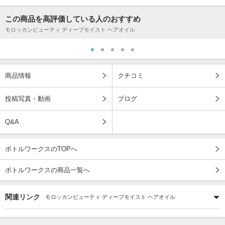
この商品を高評価している人のおすすめ
モロッカンビューティ ディープモイスト ヘアオイル
商品情報
クチコミ
投稿写真・動画
ブログ
Q&A
ボトルワークスのTOPへ
ボトルワークスの商品一覧へ
関連リンク
モロッカンビューティ ディープモイスト ヘアオイル