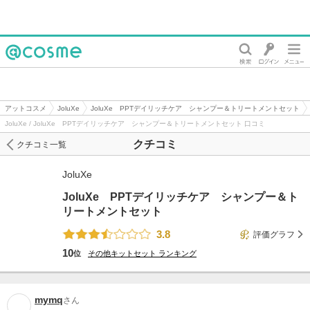
@cosme
アットコスメ
JoluXe
JoluXe PPTデイリッチケア シャンプー＆トリートメントセット
JoluXe / JoluXe PPTデイリッチケア シャンプー＆トリートメントセット 口コミ
クチコミ
クチコミ一覧
JoluXe
JoluXe PPTデイリッチケア シャンプー＆ト
リートメントセット
3.8
評価グラフ
10
位
その他キットセット
ランキング
mymq
さん