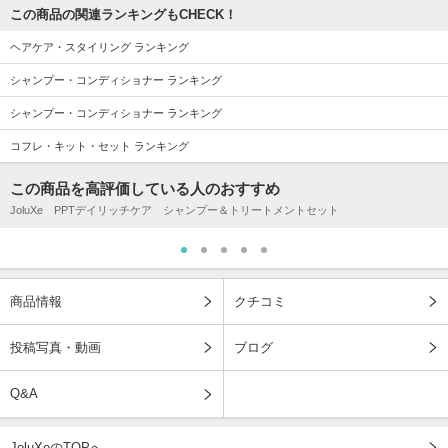
この商品の関連ランキングもCHECK！
ヘアケア・スタイリング ランキング
シャンプー・コンディショナー ランキング
シャンプー・コンディショナー ランキング
コフレ・キット・セット ランキング
この商品を高評価している人のおすすめ
JoluXe PPTデイリッチケア シャンプー＆トリートメントセット
商品情報
クチコミ
投稿写真・動画
ブログ
Q&A
JoluXeのTOPへ