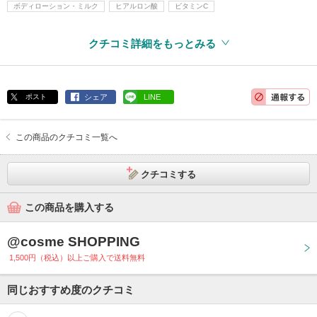
ボディローション・ミルク
ヒアルロン酸
ビタミンC
クチコミ詳細をもっとみる
ポスト
シェア
LINE
この商品のクチコミ一覧へ
クチコミする
この商品を購入する
@cosme SHOPPING
1,500円（税込）以上ご購入で送料無料
同じおすすめ度のクチコミ