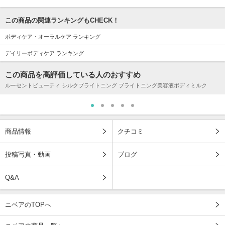
この商品の関連ランキングもCHECK！
ボディケア・オーラルケア ランキング
デイリーボディケア ランキング
この商品を高評価している人のおすすめ
ルーセントビューティ シルクブライトニング ブライトニング美容液ボディミルク
商品情報
クチコミ
投稿写真・動画
ブログ
Q&A
ニベアのTOPへ