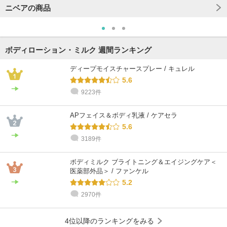
ニベアの商品
ボディローション・ミルク 週間ランキング
ディープモイスチャースプレー / キュレル
5.6
9223件
APフェイス＆ボディ乳液 / ケアセラ
5.6
3189件
ボディミルク ブライトニング＆エイジングケア＜
医薬部外品＞ / ファンケル
5.2
2970件
4位以降のランキングをみる