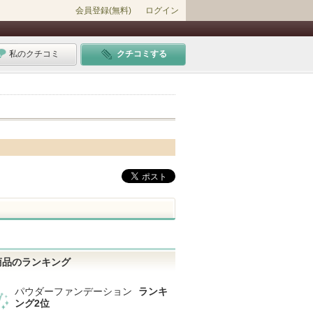
会員登録(無料)
ログイン
私のクチコミ
クチコミする
商品のランキング
パウダーファンデーション
ランキ
ング2位