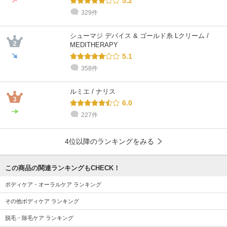
5.2
329件
シューマジ デバイス & ゴールド糸 Lクリーム /
MEDITHERAPY
5.1
358件
ルミエ / ナリス
6.0
227件
4位以降のランキングをみる
この商品の関連ランキングもCHECK！
ボディケア・オーラルケア ランキング
その他ボディケア ランキング
脱毛・除毛ケア ランキング