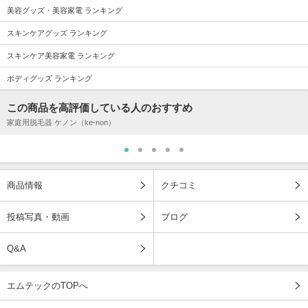
美容グッズ・美容家電 ランキング
スキンケアグッズ ランキング
スキンケア美容家電 ランキング
ボディグッズ ランキング
この商品を高評価している人のおすすめ
家庭用脱毛器 ケノン（ke-non）
商品情報
クチコミ
投稿写真・動画
ブログ
Q&A
エムテックのTOPへ