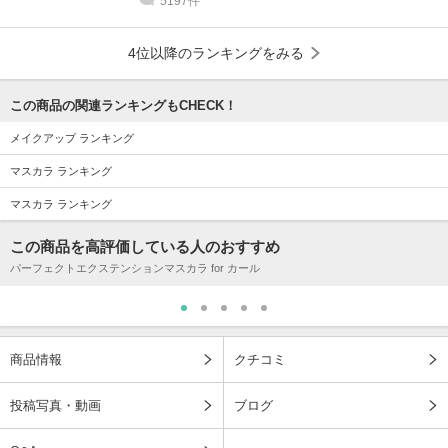
5197件
4位以降のランキングをみる
この商品の関連ランキングもCHECK！
メイクアップ ランキング
マスカラ ランキング
マスカラ ランキング
この商品を高評価している人のおすすめ
パーフェクトエクステンションマスカラ for カール
商品情報
クチコミ
投稿写真・動画
ブログ