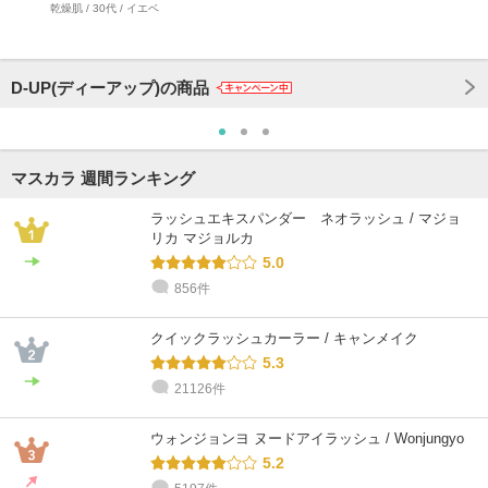
乾燥肌 / 30代 / イエベ
D-UP(ディーアップ)の商品
マスカラ 週間ランキング
ラッシュエキスパンダー ネオラッシュ / マジョ
リカ マジョルカ
5.0
856件
クイックラッシュカーラー / キャンメイク
5.3
21126件
ウォンジョンヨ ヌードアイラッシュ / Wonjungyo
5.2