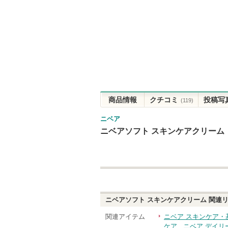
商品情報
クチコミ
投稿写
(119)
ニベア
ニベアソフト スキンケアクリーム
ニベアソフト スキンケアクリーム
関連リ
関連アイテム
ニベア スキンケア・
ケア
ニベア デイリ