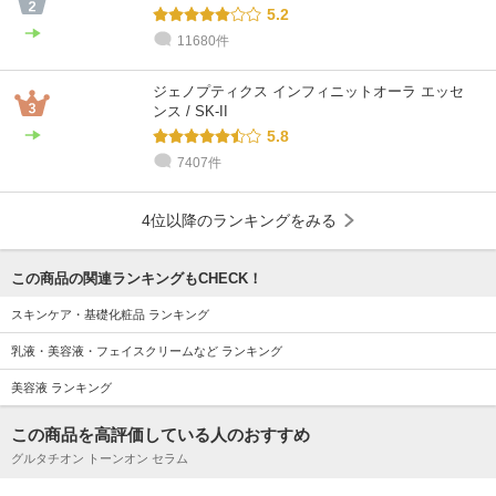
5.2
11680件
ジェノプティクス インフィニットオーラ エッセ
ンス / SK-II
5.8
7407件
4位以降のランキングをみる
この商品の関連ランキングもCHECK！
スキンケア・基礎化粧品 ランキング
乳液・美容液・フェイスクリームなど ランキング
美容液 ランキング
この商品を高評価している人のおすすめ
グルタチオン トーンオン セラム