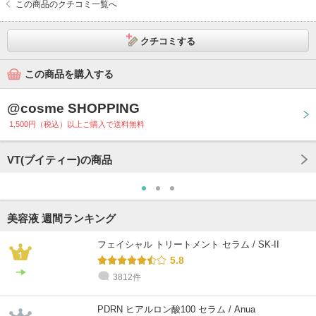
この商品のクチコミ一覧へ
クチコミする
この商品を購入する
@cosme SHOPPING
1,500円（税込）以上ご購入で送料無料
VT(ブイティー)の商品
美容液 週間ランキング
フェイシャル トリートメント セラム / SK-II
5.8
3812件
PDRN ヒアルロン酸100 セラム / Anua