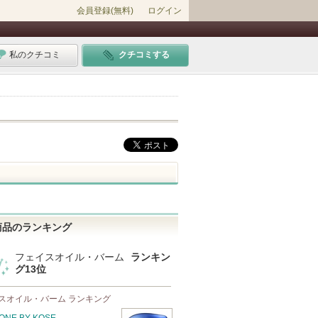
会員登録(無料)
ログイン
私のクチコミ
クチコミする
商品のランキング
フェイスオイル・バーム
ランキン
グ13位
スオイル・バーム ランキング