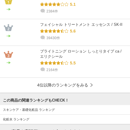
5.1
2384件
フェイシャル トリートメント エッセンス / SK-II
5.6
39430件
ブライトニング ローション しっとりタイプ ca /
エリクシール
5.5
2164件
4位以降のランキングをみる
この商品の関連ランキングもCHECK！
スキンケア・基礎化粧品 ランキング
化粧水 ランキング