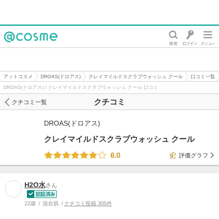
@cosme
アットコスメ
DROAS(ドロアス)
クレイマイルドスクラブウォッシュ クール
口コミ一覧
DROAS(ドロアス) / クレイマイルドスクラブウォッシュ クール 口コミ
クチコミ
クチコミ一覧
DROAS(ドロアス)
クレイマイルドスクラブウォッシュ クール
6.0
評価グラフ
H2O水
さん
22歳
混合肌
クチコミ投稿 305件