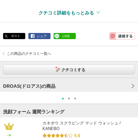
クチコミ詳細をもっとみる
ポスト
シェア
LINE
この商品のクチコミ一覧へ
クチコミする
DROAS(ドロアス)の商品
洗顔フォーム 週間ランキング
カネボウ スクラビング マッド ウォッシュ /
KANEBO
5.6