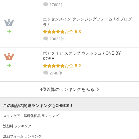
17603件
エッセンスイン クレンジングフォーム / d プログ
ラム
5.3
13632件
ポアクリア スクラブ ウォッシュ / ONE BY
KOSE
5.2
2748件
4位以降のランキングをみる
この商品の関連ランキングもCHECK！
スキンケア・基礎化粧品 ランキング
洗顔料 ランキング
洗顔フォーム ランキング