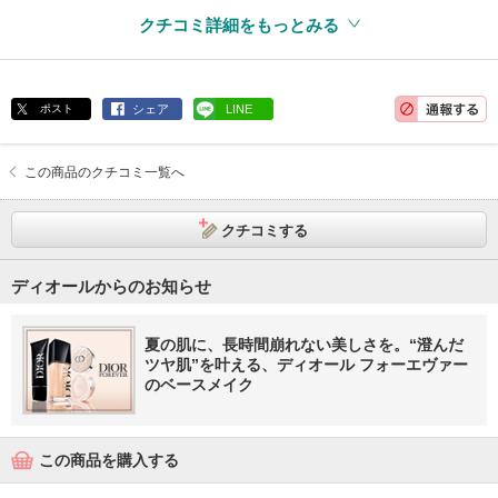
クチコミ詳細をもっとみる
ポスト
シェア
LINE
この商品のクチコミ一覧へ
クチコミする
ディオールからのお知らせ
夏の肌に、長時間崩れない美しさを。“澄んだ
ツヤ肌”を叶える、ディオール フォーエヴァー
のベースメイク
この商品を購入する