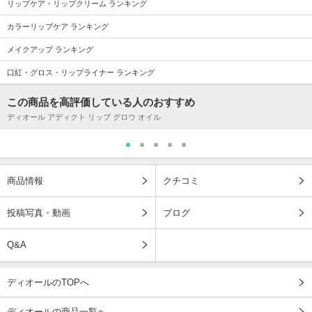
リップケア・リップクリーム ランキング
カラーリップケア ランキング
メイクアップ ランキング
口紅・グロス・リップライナー ランキング
この商品を高評価している人のおすすめ
ディオール アディクト リップ グロウ オイル
商品情報
クチコミ
投稿写真・動画
ブログ
Q&A
ディオールのTOPへ
ディオールの商品一覧へ