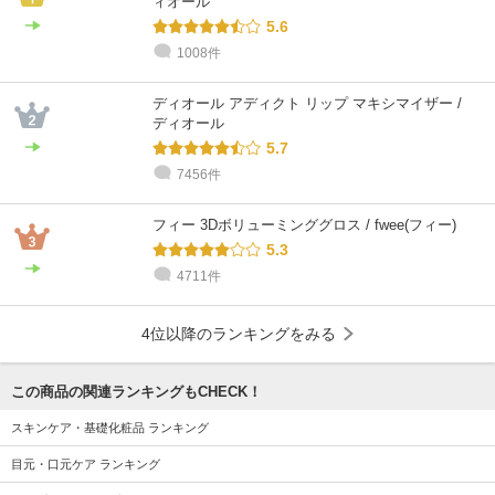
ィオール
5.6
1008件
ディオール アディクト リップ マキシマイザー /
ディオール
5.7
7456件
フィー 3Dボリューミンググロス / fwee(フィー)
5.3
4711件
4位以降のランキングをみる
この商品の関連ランキングもCHECK！
スキンケア・基礎化粧品 ランキング
目元・口元ケア ランキング